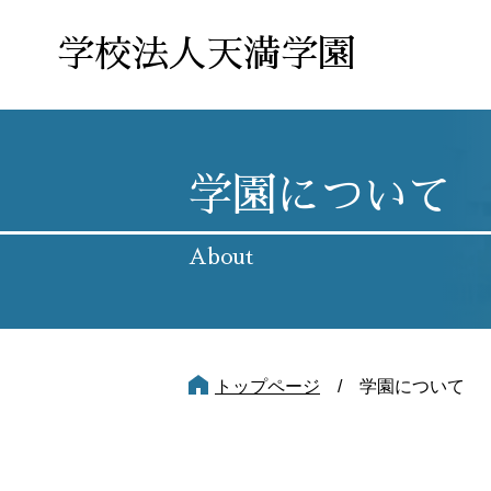
学校法人天満学園
学園について
About
学園について
トップページ