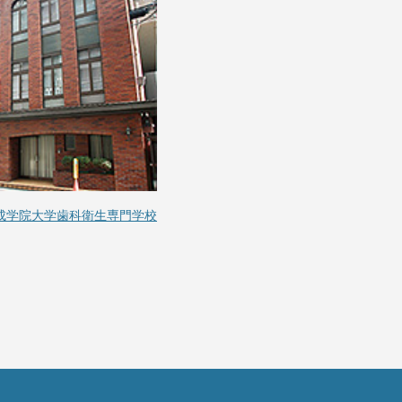
成学院大学歯科衛生専門学校