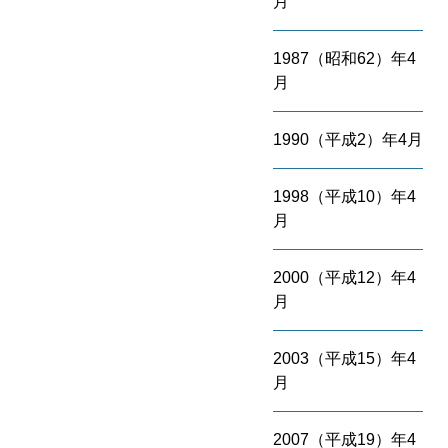
月
1987（昭和62）年4
月
1990（平成2）年4月
1998（平成10）年4
月
2000（平成12）年4
月
2003（平成15）年4
月
2007（平成19）年4