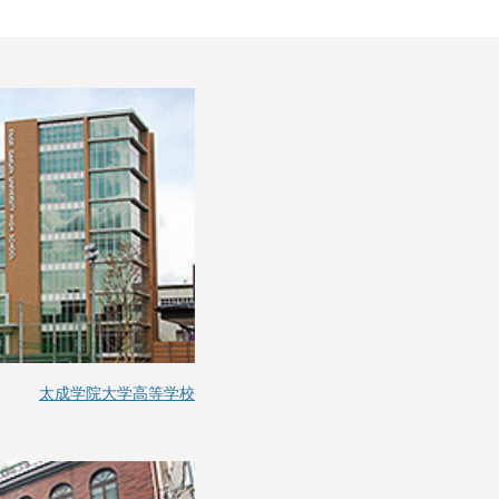
太成学院大学高等学校