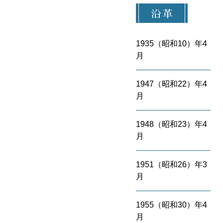
沿革
1935（昭和10）年4
月
1947（昭和22）年4
月
1948（昭和23）年4
月
1951（昭和26）年3
月
1955（昭和30）年4
月