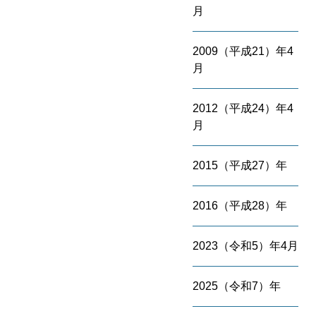
月
2009（平成21）年4
月
2012（平成24）年4
月
2015（平成27）年
2016（平成28）年
2023（令和5）年4月
2025（令和7）年