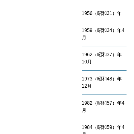
1956（昭和31）年
1959（昭和34）年4
月
1962（昭和37）年
10月
1973（昭和48）年
12月
1982（昭和57）年4
月
1984（昭和59）年4