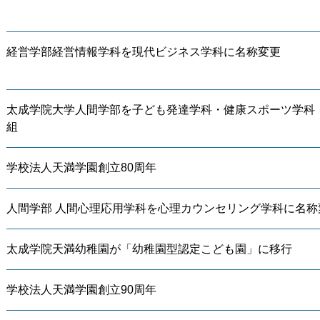
経営学部経営情報学科を現代ビジネス学科に名称変更
太成学院大学人間学部を子ども発達学科・健康スポーツ学科
組
学校法人天満学園創立80周年
人間学部 人間心理応用学科を心理カウンセリング学科に名称
太成学院天満幼稚園が「幼稚園型認定こども園」に移行
学校法人天満学園創立90周年