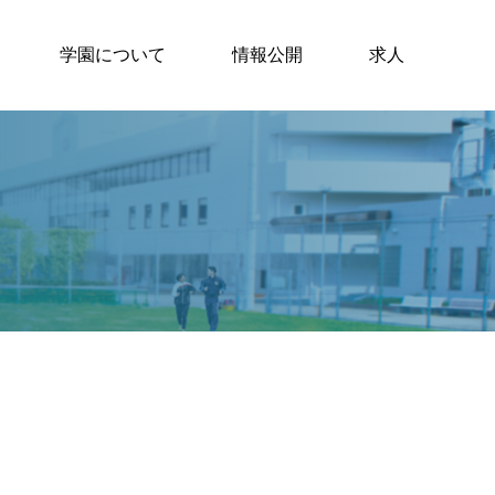
学園について
情報公開
求人