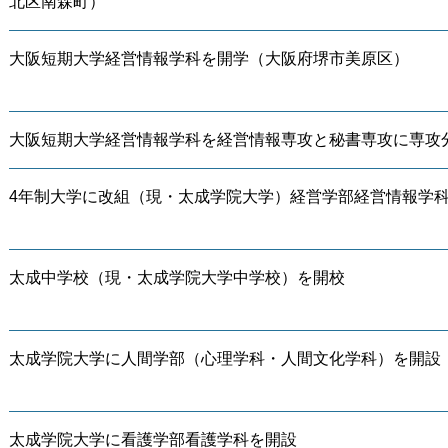
北区南森町）
大阪短期大学経営情報学科を開学（大阪府堺市美原区）
大阪短期大学経営情報学科を経営情報専攻と秘書専攻に専攻
4年制大学に改組（現・太成学院大学）経営学部経営情報学
太成中学校（現・太成学院大学中学校）を開校
太成学院大学に人間学部（心理学科・人間文化学科）を開設
太成学院大学に看護学部看護学科を開設