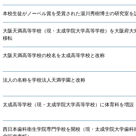
本校生徒がノーベル賞を受賞された湯川秀樹博士の研究室を
大阪天満高等学校（現・太成学院大学高等学校）を大阪府大東
移転
大阪天満高等学校の校名を太成高等学校と改称
法人の名称を学校法人天満学園と改称
太成高等学校（現・太成学院大学高等学校）に体育科を増設
西日本歯科衛生学院専門学校を開校（現・太成学院大学歯科